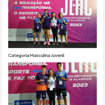
Categoria Masculina Juvenil