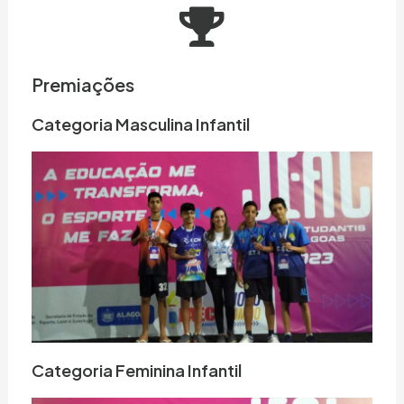
Premiações
Categoria Masculina Infantil
Categoria Feminina Infantil