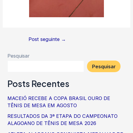
Post seguinte
→
Pesquisar
Pesquisar
Posts Recentes
MACEIÓ RECEBE A COPA BRASIL OURO DE
TÊNIS DE MESA EM AGOSTO
RESULTADOS DA 3ª ETAPA DO CAMPEONATO
ALAGOANO DE TÊNIS DE MESA 2026