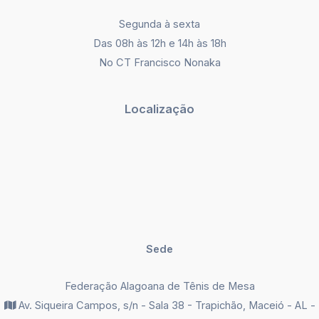
Segunda à sexta
Das 08h às 12h e 14h às 18h
No CT Francisco Nonaka
Localização
Sede
Federação Alagoana de Tênis de Mesa
Av. Siqueira Campos, s/n - Sala 38 - Trapichão, Maceió - AL -