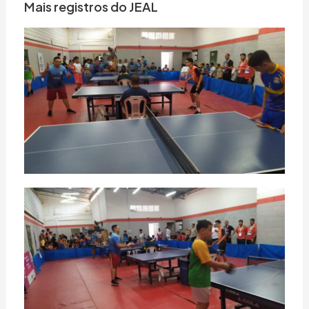
Mais registros do JEAL