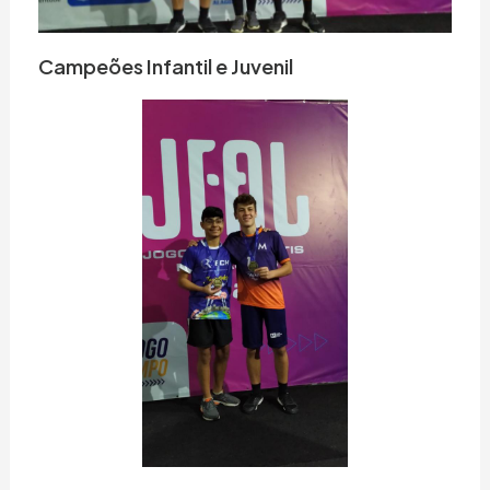
Campeões Infantil e Juvenil