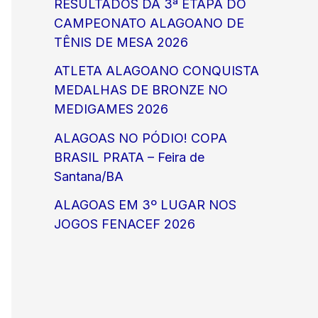
RESULTADOS DA 3ª ETAPA DO
CAMPEONATO ALAGOANO DE
TÊNIS DE MESA 2026
ATLETA ALAGOANO CONQUISTA
MEDALHAS DE BRONZE NO
MEDIGAMES 2026
ALAGOAS NO PÓDIO! COPA
BRASIL PRATA – Feira de
Santana/BA
ALAGOAS EM 3º LUGAR NOS
JOGOS FENACEF 2026