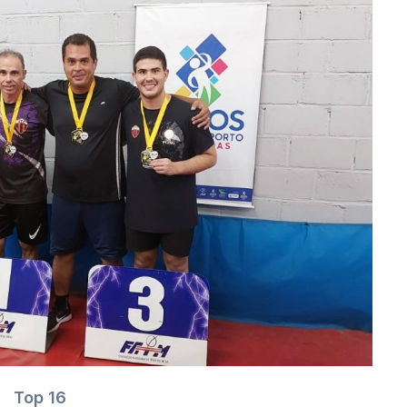
Top 16