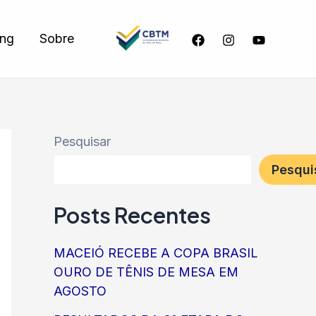
ing
Sobre
Pesquisar
Pesqui
Posts Recentes
MACEIÓ RECEBE A COPA BRASIL
OURO DE TÊNIS DE MESA EM
AGOSTO