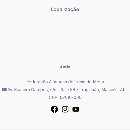
Localização
Sede
Federação Alagoana de Tênis de Mesa
Av. Siqueira Campos, s/n - Sala 38 - Trapichão, Maceió - AL -
CEP: 57010-000