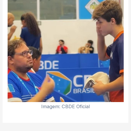
Imagem: CBDE Oficial