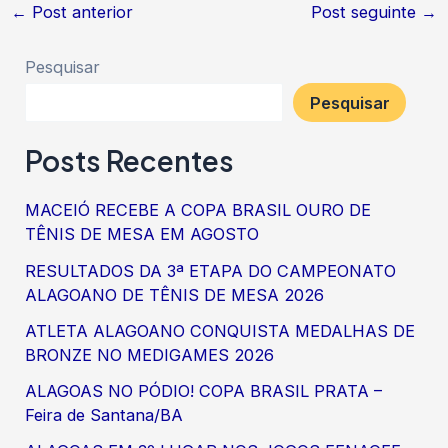
←
Post anterior
Post seguinte
→
Pesquisar
Pesquisar
Posts Recentes
MACEIÓ RECEBE A COPA BRASIL OURO DE
TÊNIS DE MESA EM AGOSTO
RESULTADOS DA 3ª ETAPA DO CAMPEONATO
ALAGOANO DE TÊNIS DE MESA 2026
ATLETA ALAGOANO CONQUISTA MEDALHAS DE
BRONZE NO MEDIGAMES 2026
ALAGOAS NO PÓDIO! COPA BRASIL PRATA –
Feira de Santana/BA