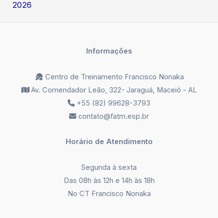
2026
Informações
Centro de Treinamento Francisco Nonaka
Av. Comendador Leão, 322- Jaraguá, Maceió - AL
+55 (82) 99628-3793
contato@fatm.esp.br
Horário de Atendimento
Segunda à sexta
Das 08h às 12h e 14h às 18h
No CT Francisco Nonaka