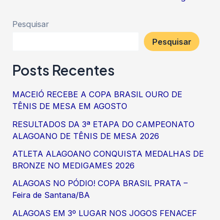
Pesquisar
Pesquisar
Posts Recentes
MACEIÓ RECEBE A COPA BRASIL OURO DE
TÊNIS DE MESA EM AGOSTO
RESULTADOS DA 3ª ETAPA DO CAMPEONATO
ALAGOANO DE TÊNIS DE MESA 2026
ATLETA ALAGOANO CONQUISTA MEDALHAS DE
BRONZE NO MEDIGAMES 2026
ALAGOAS NO PÓDIO! COPA BRASIL PRATA –
Feira de Santana/BA
ALAGOAS EM 3º LUGAR NOS JOGOS FENACEF