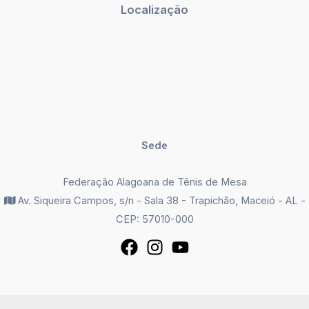
Localização
Sede
Federação Alagoana de Tênis de Mesa
Av. Siqueira Campos, s/n - Sala 38 - Trapichão, Maceió - AL -
CEP: 57010-000