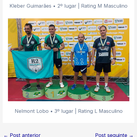
Kleber Guimarães • 2º lugar | Rating M Masculino
Nelmont Lobo • 3º lugar | Rating L Masculino
←
Post anterior
Post seguinte
→