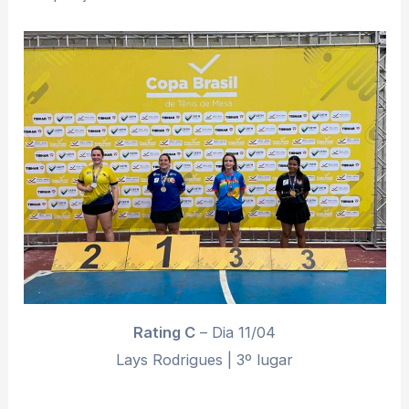
Rating C
– Dia 11/04
Lays Rodrigues | 3º lugar