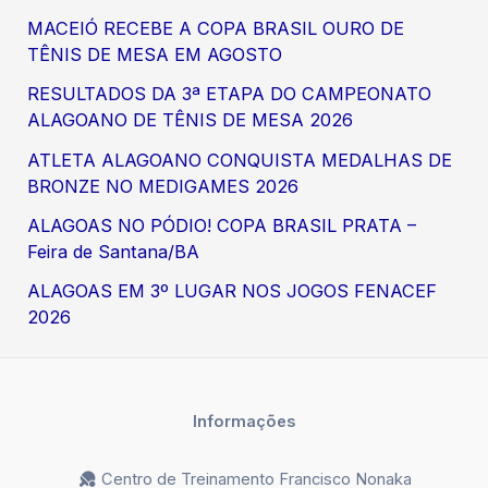
MACEIÓ RECEBE A COPA BRASIL OURO DE
TÊNIS DE MESA EM AGOSTO
RESULTADOS DA 3ª ETAPA DO CAMPEONATO
ALAGOANO DE TÊNIS DE MESA 2026
ATLETA ALAGOANO CONQUISTA MEDALHAS DE
BRONZE NO MEDIGAMES 2026
ALAGOAS NO PÓDIO! COPA BRASIL PRATA –
Feira de Santana/BA
ALAGOAS EM 3º LUGAR NOS JOGOS FENACEF
2026
Informações
Centro de Treinamento Francisco Nonaka