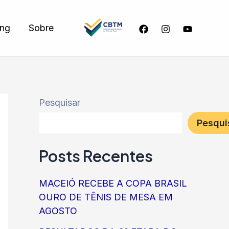
ing
Sobre
Pesquisar
Pesqui
Posts Recentes
MACEIÓ RECEBE A COPA BRASIL
OURO DE TÊNIS DE MESA EM
AGOSTO