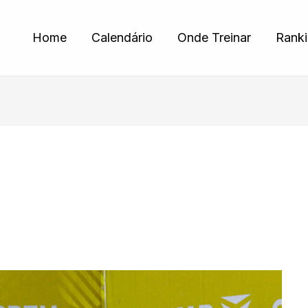
Home
Calendário
Onde Treinar
Rank