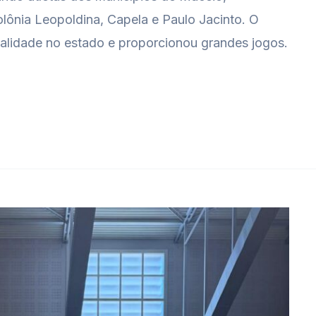
lônia Leopoldina, Capela e Paulo Jacinto. O
alidade no estado e proporcionou grandes jogos.