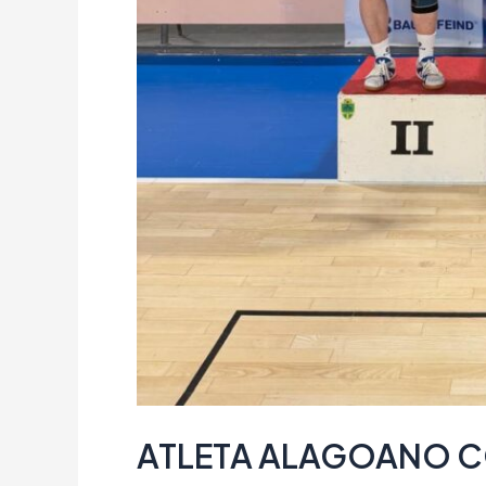
ATLETA ALAGOANO C