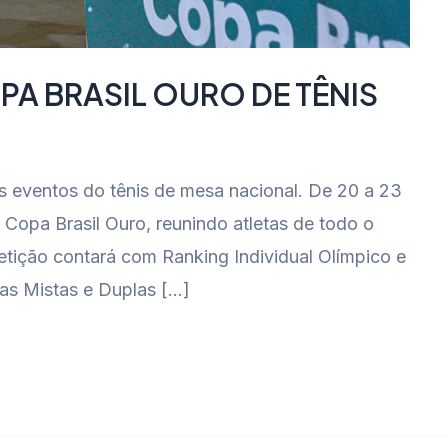
PA BRASIL OURO DE TÊNIS
s eventos do tênis de mesa nacional. De 20 a 23
 Copa Brasil Ouro, reunindo atletas de todo o
etição contará com Ranking Individual Olímpico e
as Mistas e Duplas […]