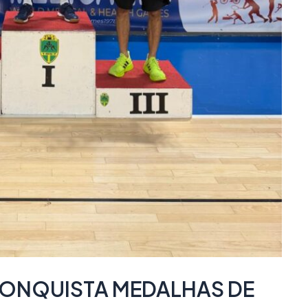
ONQUISTA MEDALHAS DE