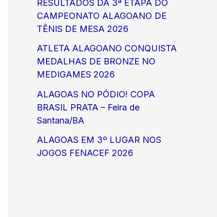
RESULTADOS DA 3ª ETAPA DO
CAMPEONATO ALAGOANO DE
TÊNIS DE MESA 2026
ATLETA ALAGOANO CONQUISTA
MEDALHAS DE BRONZE NO
MEDIGAMES 2026
ALAGOAS NO PÓDIO! COPA
BRASIL PRATA – Feira de
Santana/BA
ALAGOAS EM 3º LUGAR NOS
JOGOS FENACEF 2026