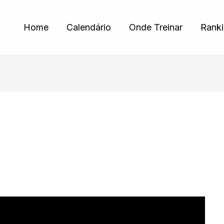
Home
Calendário
Onde Treinar
Rank