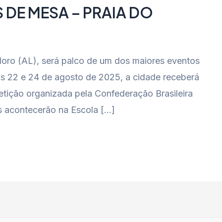
S DE MESA – PRAIA DO
oro (AL), será palco de um dos maiores eventos
ias 22 e 24 de agosto de 2025, a cidade receberá
tição organizada pela Confederação Brasileira
 acontecerão na Escola […]