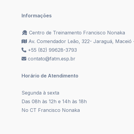
Informações
Centro de Treinamento Francisco Nonaka
Av. Comendador Leão, 322- Jaraguá, Maceió 
+55 (82) 99628-3793
contato@fatm.esp.br
Horário de Atendimento
Segunda à sexta
Das 08h às 12h e 14h às 18h
No CT Francisco Nonaka