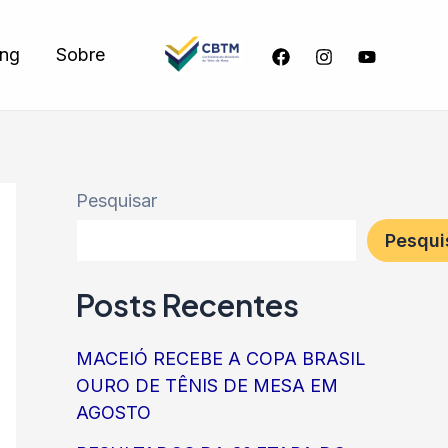
ing
Sobre
Pesquisar
Pesqui
Posts Recentes
MACEIÓ RECEBE A COPA BRASIL
OURO DE TÊNIS DE MESA EM
AGOSTO