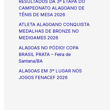
RESULTADOS DA 3ª ETAPA DO
CAMPEONATO ALAGOANO DE
TÊNIS DE MESA 2026
ATLETA ALAGOANO CONQUISTA
MEDALHAS DE BRONZE NO
MEDIGAMES 2026
ALAGOAS NO PÓDIO! COPA
BRASIL PRATA – Feira de
Santana/BA
ALAGOAS EM 3º LUGAR NOS
JOGOS FENACEF 2026