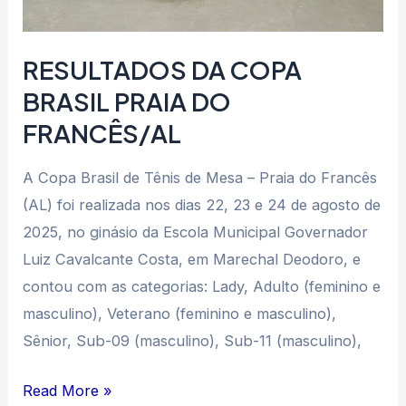
RESULTADOS DA COPA
BRASIL PRAIA DO
FRANCÊS/AL
A Copa Brasil de Tênis de Mesa – Praia do Francês
(AL) foi realizada nos dias 22, 23 e 24 de agosto de
2025, no ginásio da Escola Municipal Governador
Luiz Cavalcante Costa, em Marechal Deodoro, e
contou com as categorias: Lady, Adulto (feminino e
masculino), Veterano (feminino e masculino),
Sênior, Sub-09 (masculino), Sub-11 (masculino),
Read More »