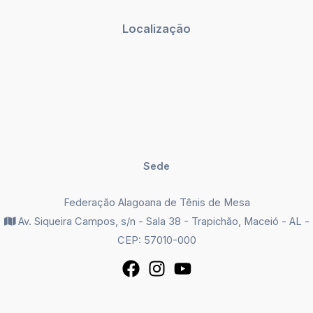
Localização
Sede
Federação Alagoana de Tênis de Mesa
Av. Siqueira Campos, s/n - Sala 38 - Trapichão, Maceió - AL -
CEP: 57010-000