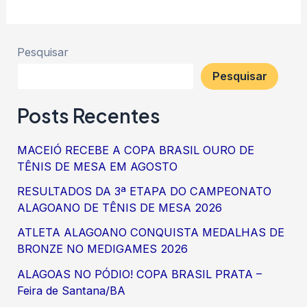
Pesquisar
Pesquisar
Posts Recentes
MACEIÓ RECEBE A COPA BRASIL OURO DE
TÊNIS DE MESA EM AGOSTO
RESULTADOS DA 3ª ETAPA DO CAMPEONATO
ALAGOANO DE TÊNIS DE MESA 2026
ATLETA ALAGOANO CONQUISTA MEDALHAS DE
BRONZE NO MEDIGAMES 2026
ALAGOAS NO PÓDIO! COPA BRASIL PRATA –
Feira de Santana/BA