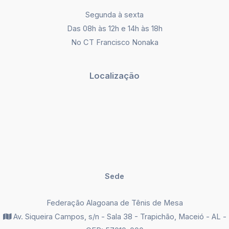
Segunda à sexta
Das 08h às 12h e 14h às 18h
No CT Francisco Nonaka
Localização
Sede
Federação Alagoana de Tênis de Mesa
Av. Siqueira Campos, s/n - Sala 38 - Trapichão, Maceió - AL -