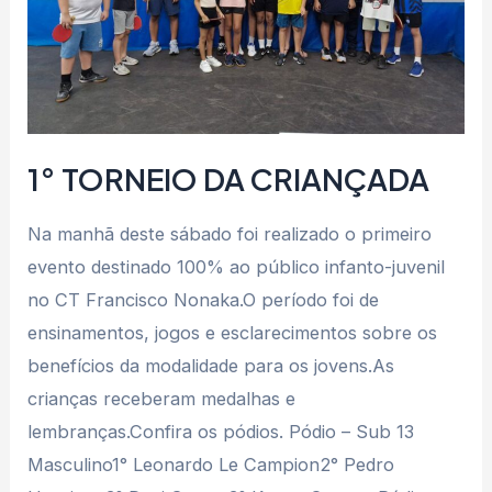
1° TORNEIO DA CRIANÇADA
Na manhã deste sábado foi realizado o primeiro
evento destinado 100% ao público infanto-juvenil
no CT Francisco Nonaka.O período foi de
ensinamentos, jogos e esclarecimentos sobre os
benefícios da modalidade para os jovens.As
crianças receberam medalhas e
lembranças.Confira os pódios. Pódio – Sub 13
Masculino1° Leonardo Le Campion2° Pedro