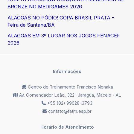
BRONZE NO MEDIGAMES 2026
ALAGOAS NO PÓDIO! COPA BRASIL PRATA –
Feira de Santana/BA
ALAGOAS EM 3º LUGAR NOS JOGOS FENACEF
2026
Informações
Centro de Treinamento Francisco Nonaka
Av. Comendador Leão, 322- Jaraguá, Maceió - AL
+55 (82) 99628-3793
contato@fatm.esp.br
Horário de Atendimento