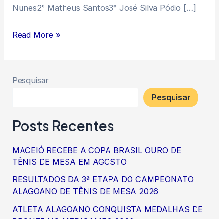
Nunes2° Matheus Santos3° José Silva Pódio […]
Read More »
Pesquisar
Pesquisar
Posts Recentes
MACEIÓ RECEBE A COPA BRASIL OURO DE
TÊNIS DE MESA EM AGOSTO
RESULTADOS DA 3ª ETAPA DO CAMPEONATO
ALAGOANO DE TÊNIS DE MESA 2026
ATLETA ALAGOANO CONQUISTA MEDALHAS DE