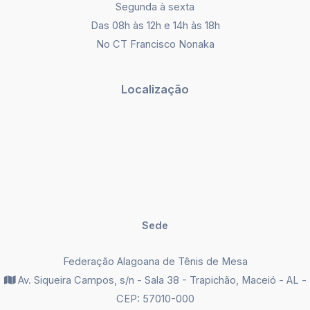
Segunda à sexta
Das 08h às 12h e 14h às 18h
No CT Francisco Nonaka
Localização
Sede
Federação Alagoana de Tênis de Mesa
Av. Siqueira Campos, s/n - Sala 38 - Trapichão, Maceió - AL -
CEP: 57010-000