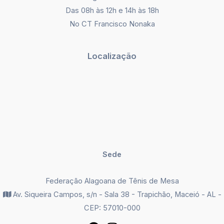
Das 08h às 12h e 14h às 18h
No CT Francisco Nonaka
Localização
Sede
Federação Alagoana de Tênis de Mesa
Av. Siqueira Campos, s/n - Sala 38 - Trapichão, Maceió - AL -
CEP: 57010-000