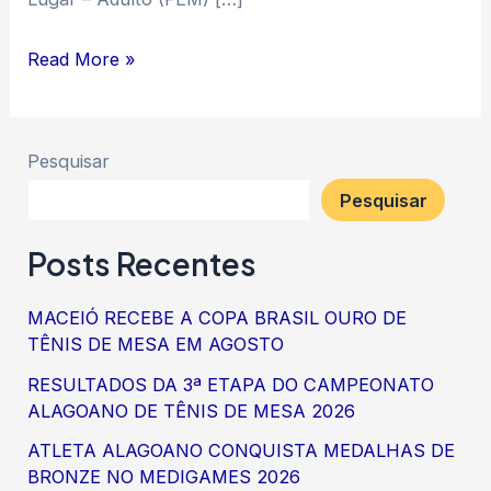
Read More »
Pesquisar
Pesquisar
Posts Recentes
MACEIÓ RECEBE A COPA BRASIL OURO DE
TÊNIS DE MESA EM AGOSTO
RESULTADOS DA 3ª ETAPA DO CAMPEONATO
ALAGOANO DE TÊNIS DE MESA 2026
ATLETA ALAGOANO CONQUISTA MEDALHAS DE
BRONZE NO MEDIGAMES 2026