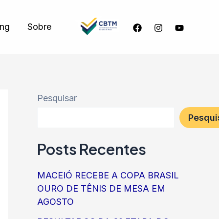
ing
Sobre
Pesquisar
Pesqui
Posts Recentes
MACEIÓ RECEBE A COPA BRASIL
OURO DE TÊNIS DE MESA EM
AGOSTO