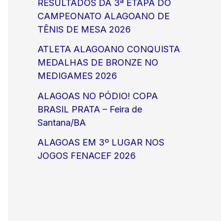
RESULTADOS DA 3ª ETAPA DO
CAMPEONATO ALAGOANO DE
TÊNIS DE MESA 2026
ATLETA ALAGOANO CONQUISTA
MEDALHAS DE BRONZE NO
MEDIGAMES 2026
ALAGOAS NO PÓDIO! COPA
BRASIL PRATA – Feira de
Santana/BA
ALAGOAS EM 3º LUGAR NOS
JOGOS FENACEF 2026