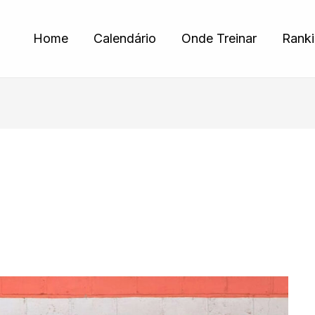
Home
Calendário
Onde Treinar
Rank