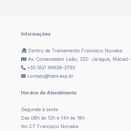
Informações
Centro de Treinamento Francisco Nonaka
Av. Comendador Leão, 322- Jaraguá, Maceió 
+55 (82) 99628-3793
contato@fatm.esp.br
Horário de Atendimento
Segunda à sexta
Das 08h às 12h e 14h às 18h
No CT Francisco Nonaka