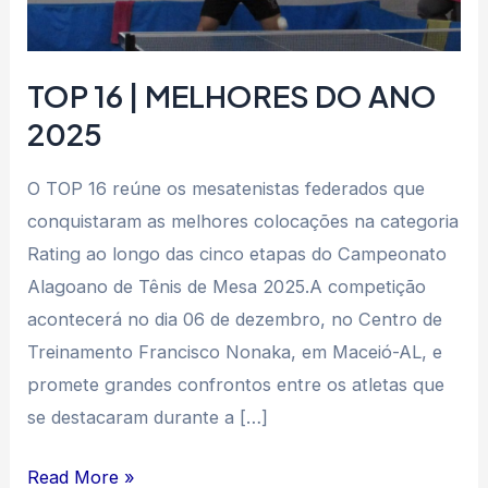
2025
TOP 16 | MELHORES DO ANO
2025
O TOP 16 reúne os mesatenistas federados que
conquistaram as melhores colocações na categoria
Rating ao longo das cinco etapas do Campeonato
Alagoano de Tênis de Mesa 2025.A competição
acontecerá no dia 06 de dezembro, no Centro de
Treinamento Francisco Nonaka, em Maceió-AL, e
promete grandes confrontos entre os atletas que
se destacaram durante a […]
Read More »