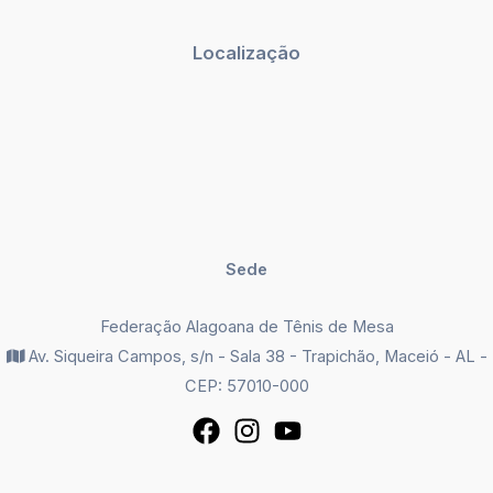
Localização
Sede
Federação Alagoana de Tênis de Mesa
Av. Siqueira Campos, s/n - Sala 38 - Trapichão, Maceió - AL -
CEP: 57010-000