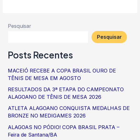
Pesquisar
Pesquisar
Posts Recentes
MACEIÓ RECEBE A COPA BRASIL OURO DE
TÊNIS DE MESA EM AGOSTO
RESULTADOS DA 3ª ETAPA DO CAMPEONATO
ALAGOANO DE TÊNIS DE MESA 2026
ATLETA ALAGOANO CONQUISTA MEDALHAS DE
BRONZE NO MEDIGAMES 2026
ALAGOAS NO PÓDIO! COPA BRASIL PRATA –
Feira de Santana/BA